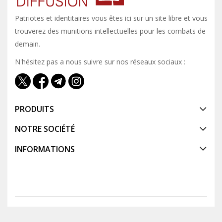
Patriotes et identitaires vous êtes ici sur un site libre et vous y
trouverez des munitions intellectuelles pour les combats de
demain.
N'hésitez pas a nous suivre sur nos réseaux sociaux :
PRODUITS
NOTRE SOCIÉTÉ
INFORMATIONS