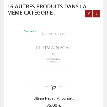
16 AUTRES PRODUITS DANS LA
MÊME CATÉGORIE :
Nouveau
Ultima Necat IV: Journal...
35,00 €