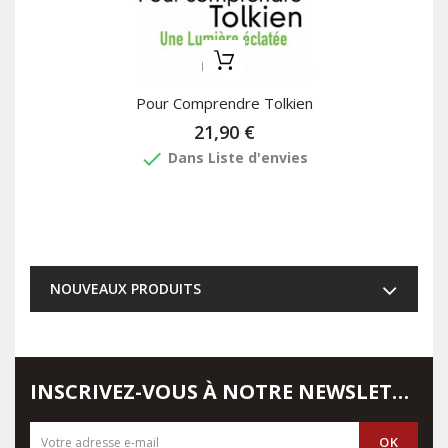
Pour Comprendre Tolkien
21,90 €
done
Dans Liste d'envies
NOUVEAUX PRODUITS
INSCRIVEZ-VOUS À NOTRE NEWSLETTER