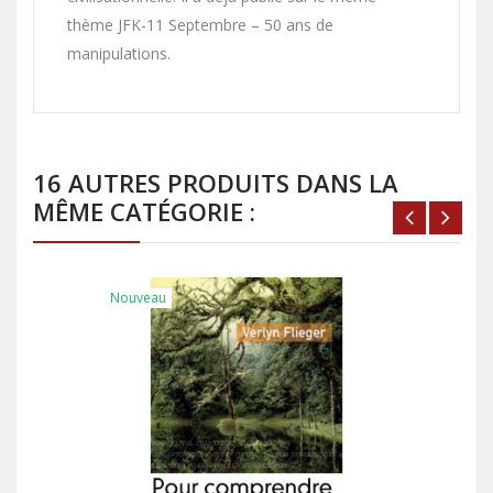
thème JFK-11 Septembre – 50 ans de
manipulations.
16 AUTRES PRODUITS DANS LA
MÊME CATÉGORIE :
Nouveau