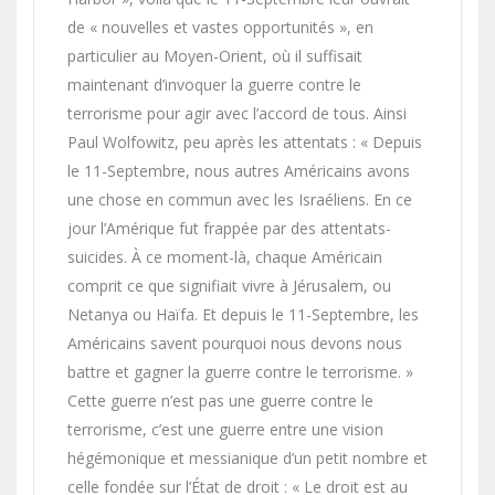
de « nouvelles et vastes opportunités », en
particulier au Moyen-Orient, où il suffisait
maintenant d’invoquer la guerre contre le
terrorisme pour agir avec l’accord de tous. Ainsi
Paul Wolfowitz, peu après les attentats : « Depuis
le 11-Septembre, nous autres Américains avons
une chose en commun avec les Israéliens. En ce
jour l’Amérique fut frappée par des attentats-
suicides. À ce moment-là, chaque Américain
comprit ce que signifiait vivre à Jérusalem, ou
Netanya ou Haïfa. Et depuis le 11-Septembre, les
Américains savent pourquoi nous devons nous
battre et gagner la guerre contre le terrorisme. »
Cette guerre n’est pas une guerre contre le
terrorisme, c’est une guerre entre une vision
hégémonique et messianique d’un petit nombre et
celle fondée sur l’État de droit : « Le droit est au