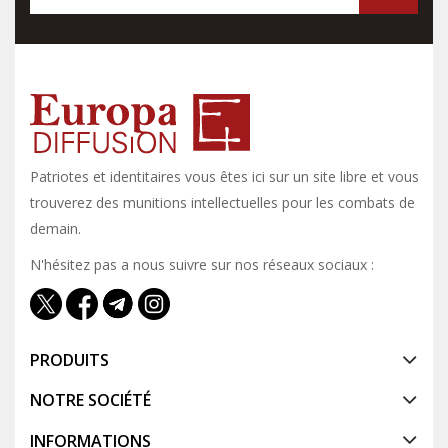
Patriotes et identitaires vous êtes ici sur un site libre et vous y
trouverez des munitions intellectuelles pour les combats de
demain.
N'hésitez pas a nous suivre sur nos réseaux sociaux :
PRODUITS
NOTRE SOCIÉTÉ
INFORMATIONS