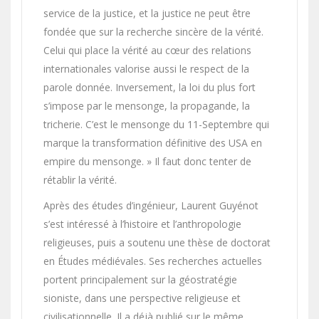
service de la justice, et la justice ne peut être
fondée que sur la recherche sincère de la vérité.
Celui qui place la vérité au cœur des relations
internationales valorise aussi le respect de la
parole donnée. Inversement, la loi du plus fort
s’impose par le mensonge, la propagande, la
tricherie. C’est le mensonge du 11-Septembre qui
marque la transformation définitive des USA en
empire du mensonge. » Il faut donc tenter de
rétablir la vérité.
Après des études d’ingénieur, Laurent Guyénot
s’est intéressé à l’histoire et l’anthropologie
religieuses, puis a soutenu une thèse de doctorat
en Études médiévales. Ses recherches actuelles
portent principalement sur la géostratégie
sioniste, dans une perspective religieuse et
civilisationnelle. Il a déjà publié sur le même