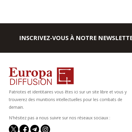
INSCRIVEZ-VOUS À NOTRE NEWSLETT
Patriotes et identitaires vous êtes ici sur un site libre et vous y
trouverez des munitions intellectuelles pour les combats de
demain.
N'hésitez pas a nous suivre sur nos réseaux sociaux :