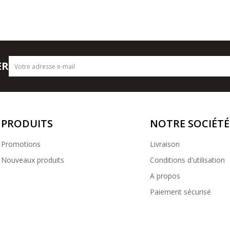
ER
PRODUITS
NOTRE SOCIÉTÉ
Promotions
Livraison
Nouveaux produits
Conditions d'utilisation
A propos
Paiement sécurisé