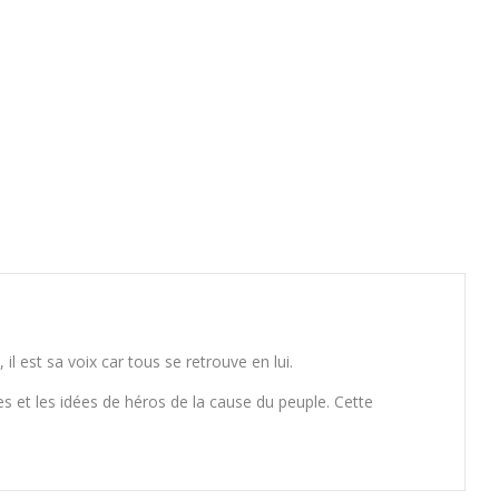
il est sa voix car tous se retrouve en lui.
s et les idées de héros de la cause du peuple. Cette