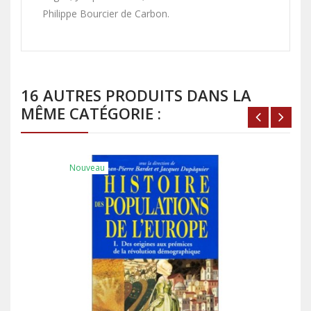
Philippe Bourcier de Carbon.
16 AUTRES PRODUITS DANS LA
MÊME CATÉGORIE :
Nouveau