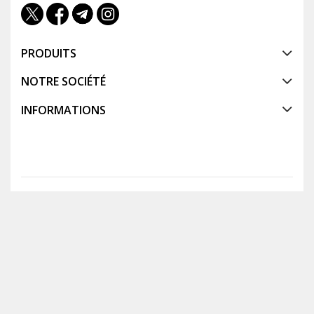
PRODUITS
NOTRE SOCIÉTÉ
INFORMATIONS