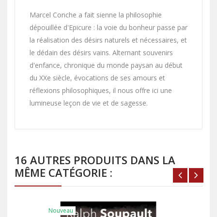
Marcel Conche a fait sienne la philosophie
dépouillée d'Epicure : la voie du bonheur passe par
la réalisation des désirs naturels et nécessaires, et
le dédain des désirs vains. Alternant souvenirs
d'enfance, chronique du monde paysan au début
du XXe siècle, évocations de ses amours et
réflexions philosophiques, il nous offre ici une
lumineuse leçon de vie et de sagesse.
16 AUTRES PRODUITS DANS LA
MÊME CATÉGORIE :
Nouveau