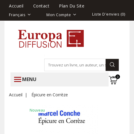
Accueil
Contact
Plan Du Site
Liste D'envies (
0
)
Français
Mon Compte
0
MENU
Accueil
Épicure en Corrèze
Nouveau