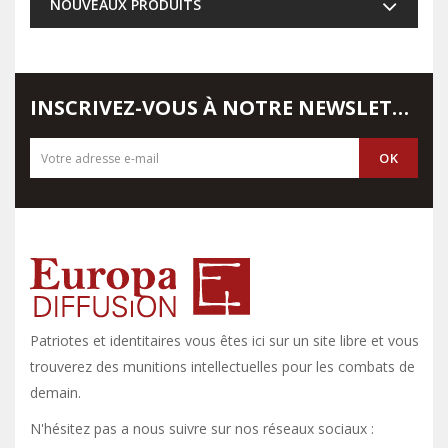
NOUVEAUX PRODUITS
INSCRIVEZ-VOUS À NOTRE NEWSLETTER
Patriotes et identitaires vous êtes ici sur un site libre et vous y
trouverez des munitions intellectuelles pour les combats de
demain.
N'hésitez pas a nous suivre sur nos réseaux sociaux :