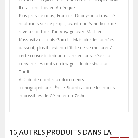
Il était une fois en Amérique.
Plus près de nous, François Dupeyron a travaillé
neuf mois sur ce projet, avant que Yann Moix ne
rêve à son tour d’un Voyage avec Mathieu
Kassovitz et Louis Garrel… Mais plus les années
passent, plus il devient difficile de se mesurer à
cette œuvre intimidante. Un seul aura réussi à
convertir les mots en images : le dessinateur
Tardi.
À l’aide de nombreux documents
iconographiques, Émile Brami raconte les noces
impossibles de Céline et du 7e Art.
16 AUTRES PRODUITS DANS LA