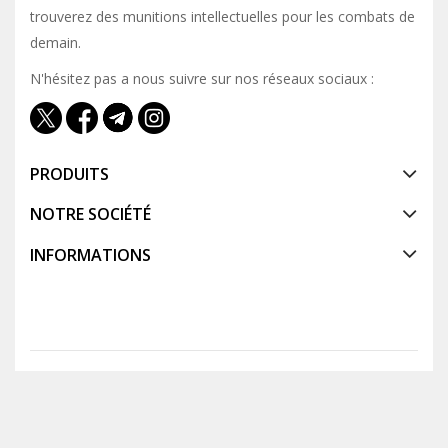
trouverez des munitions intellectuelles pour les combats de
demain.
N'hésitez pas a nous suivre sur nos réseaux sociaux :
PRODUITS
NOTRE SOCIÉTÉ
INFORMATIONS