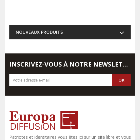
NOUVEAUX PRODUITS
INSCRIVEZ-VOUS À NOTRE NEWSLETTER
Patriotes et identitaires vous êtes ici sur un site libre et vous y