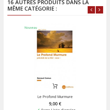
16 AUTRES PRODUITS DANS LA
MÊME CATÉGORIE :
Nouveau
Le Profond Murmure
9,00 €
Dans Liste d'envies