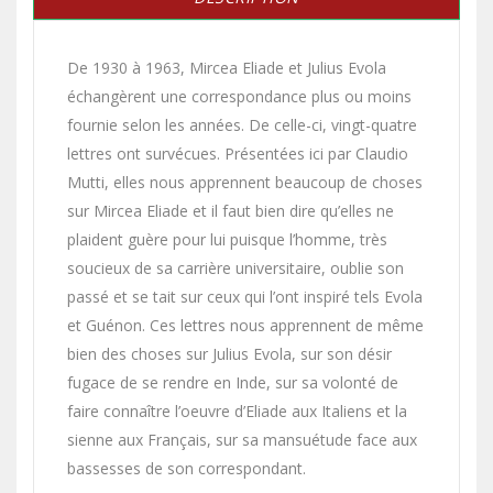
De 1930 à 1963, Mircea Eliade et Julius Evola
échangèrent une correspondance plus ou moins
fournie selon les années. De celle-ci, vingt-quatre
lettres ont survécues. Présentées ici par Claudio
Mutti, elles nous apprennent beaucoup de choses
sur Mircea Eliade et il faut bien dire qu’elles ne
plaident guère pour lui puisque l’homme, très
soucieux de sa carrière universitaire, oublie son
passé et se tait sur ceux qui l’ont inspiré tels Evola
et Guénon. Ces lettres nous apprennent de même
bien des choses sur Julius Evola, sur son désir
fugace de se rendre en Inde, sur sa volonté de
faire connaître l’oeuvre d’Eliade aux Italiens et la
sienne aux Français, sur sa mansuétude face aux
bassesses de son correspondant.