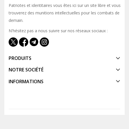
Patriotes et identitaires vous êtes ici sur un site libre et vous y
trouverez des munitions intellectuelles pour les combats de
demain.
N'hésitez pas a nous suivre sur nos réseaux sociaux :
PRODUITS
NOTRE SOCIÉTÉ
INFORMATIONS