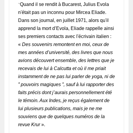
"
Quand il se rendit à Bucarest, Julius Evola
n'était pas un inconnu pour Mircea Eliade.
Dans son journal, en juillet 1971, alors qu'il
apprend la mort d’Evola, Eliade rappelle ainsi
ses premiers contacts avec l'écrivain italien :
«
Des souvenirs remontent en moi, ceux de
mes années d’université, des livres que nous
avions découvert ensemble, des lettres que je
recevais de lui à Calcutta et où il me priait
instamment de ne pas lui parler de yoga, ni de
‟ pouvoirs magiques ”, sauf à lui rapporter des
faits précis dont j’aurais personnellement été
le témoin. Aux Indes, je reçus également de
lui plusieurs publications, mais je ne me
souviens que de quelques numéros de la
revue Krur
».