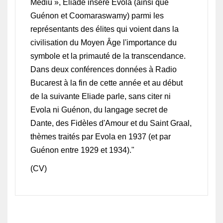
Mediu », Eliade insère Evola (ainsi que
Guénon et Coomaraswamy) parmi les
représentants des élites qui voient dans la
civilisation du Moyen Âge l'importance du
symbole et la primauté de la transcendance.
Dans deux conférences données à Radio
Bucarest à la fin de cette année et au début
de la suivante Eliade parle, sans citer ni
Evola ni Guénon, du langage secret de
Dante, des Fidèles d'Amour et du Saint Graal,
thèmes traités par Evola en 1937 (et par
Guénon entre 1929 et 1934)."
(CV)