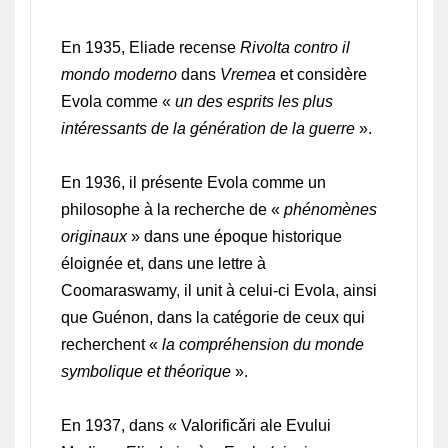
En 1935, Eliade recense
Rivolta contro il
mondo moderno
dans
Vremea
et considère
Evola comme «
un des esprits les plus
intéressants de la génération de la guerre
».
En 1936, il présente Evola comme un
philosophe à la recherche de «
phénomènes
originaux
» dans une époque historique
éloignée et, dans une lettre à
Coomaraswamy, il unit à celui-ci Evola, ainsi
que Guénon, dans la catégorie de ceux qui
recherchent «
la compréhension du monde
symbolique et théorique
».
En 1937, dans « Valorificǎri ale Evului