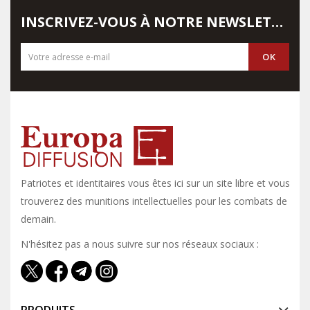
INSCRIVEZ-VOUS À NOTRE NEWSLETTER
Patriotes et identitaires vous êtes ici sur un site libre et vous y
trouverez des munitions intellectuelles pour les combats de
demain.
N'hésitez pas a nous suivre sur nos réseaux sociaux :