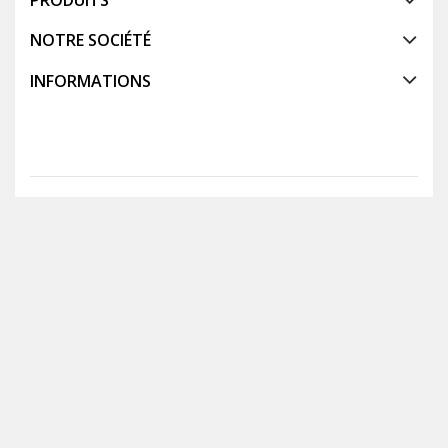
PRODUITS
NOTRE SOCIÉTÉ
INFORMATIONS