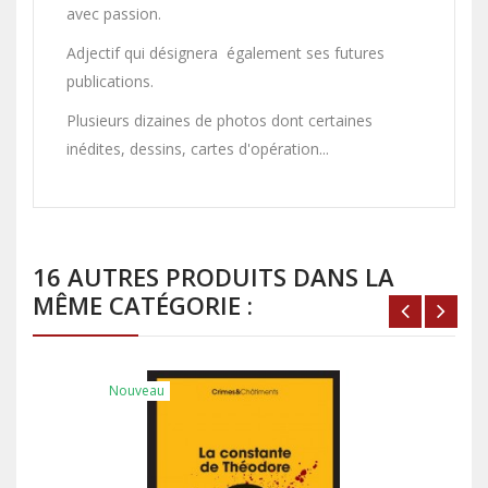
avec passion.
Adjectif qui désignera
également ses futures
publications.
Plusieurs dizaines de photos dont certaines
inédites, dessins, cartes d'opération...
16 AUTRES PRODUITS DANS LA
MÊME CATÉGORIE :
Nouveau