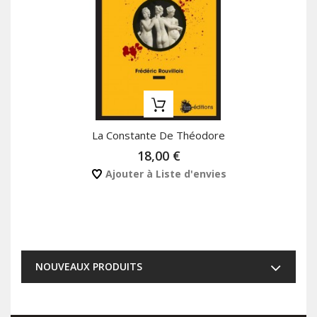
La Constante De Théodore
18,00 €
Ajouter à Liste d'envies
NOUVEAUX PRODUITS