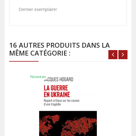
Dernier exemplaire!
16 AUTRES PRODUITS DANS LA
MÊME CATÉGORIE :
Nouveau