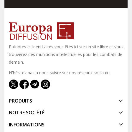
Patriotes et identitaires vous êtes ici sur un site libre et vous y
trouverez des munitions intellectuelles pour les combats de
demain.
N'hésitez pas a nous suivre sur nos réseaux sociaux :
PRODUITS
NOTRE SOCIÉTÉ
INFORMATIONS