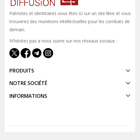
Patriotes et identitaires vous êtes ici sur un site libre et vous y
trouverez des munitions intellectuelles pour les combats de
demain.
N'hésitez pas a nous suivre sur nos réseaux sociaux :
PRODUITS
NOTRE SOCIÉTÉ
INFORMATIONS