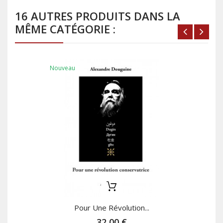
16 AUTRES PRODUITS DANS LA
MÊME CATÉGORIE :
Nouveau
Pour Une Révolution...
32,00 €