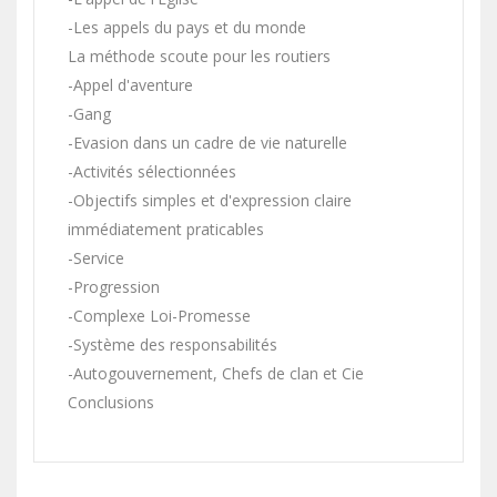
-Les appels du pays et du monde
La méthode scoute pour les routiers
-Appel d'aventure
-Gang
-Evasion dans un cadre de vie naturelle
-Activités sélectionnées
-Objectifs simples et d'expression claire
immédiatement praticables
-Service
-Progression
-Complexe Loi-Promesse
-Système des responsabilités
-Autogouvernement, Chefs de clan et Cie
Conclusions