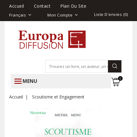
Accueil
Contact
Plan Du Site
Liste D'envies (
0
)
Français
Mon Compte
0
MENU
Accueil
Scoutisme et Engagement
Nouveau