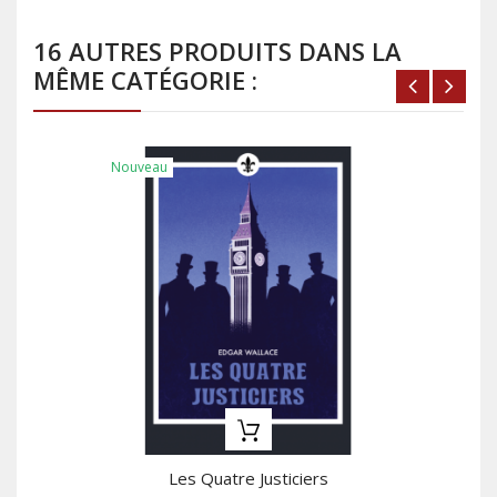
16 AUTRES PRODUITS DANS LA
MÊME CATÉGORIE :
Nouveau
Les Quatre Justiciers