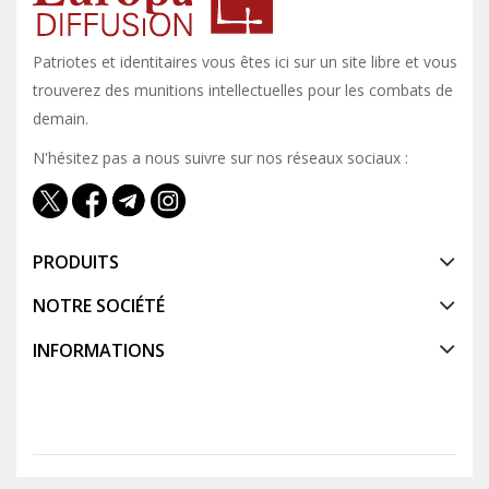
Patriotes et identitaires vous êtes ici sur un site libre et vous y
trouverez des munitions intellectuelles pour les combats de
demain.
N'hésitez pas a nous suivre sur nos réseaux sociaux :
PRODUITS
NOTRE SOCIÉTÉ
INFORMATIONS