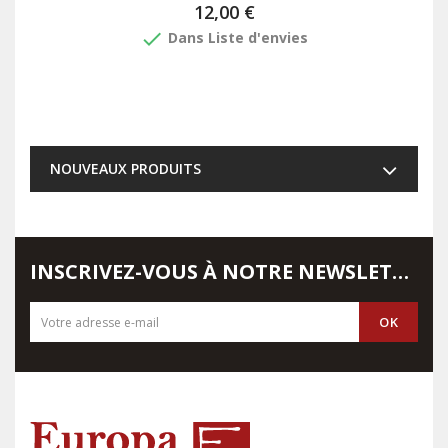
12,00 €
done
Dans Liste d'envies
NOUVEAUX PRODUITS
INSCRIVEZ-VOUS À NOTRE NEWSLETTER