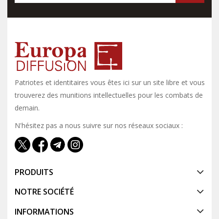
Patriotes et identitaires vous êtes ici sur un site libre et vous y
trouverez des munitions intellectuelles pour les combats de
demain.
N'hésitez pas a nous suivre sur nos réseaux sociaux :
PRODUITS
NOTRE SOCIÉTÉ
INFORMATIONS