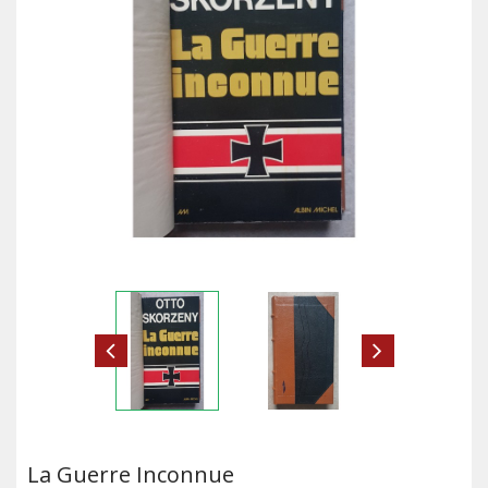
La Guerre Inconnue