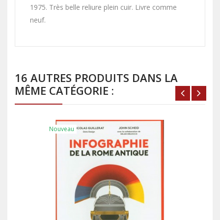
1975. Très belle reliure plein cuir. Livre comme
neuf.
16 AUTRES PRODUITS DANS LA
MÊME CATÉGORIE :
Nouveau