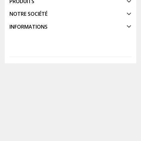
PRODUITS
NOTRE SOCIÉTÉ
INFORMATIONS