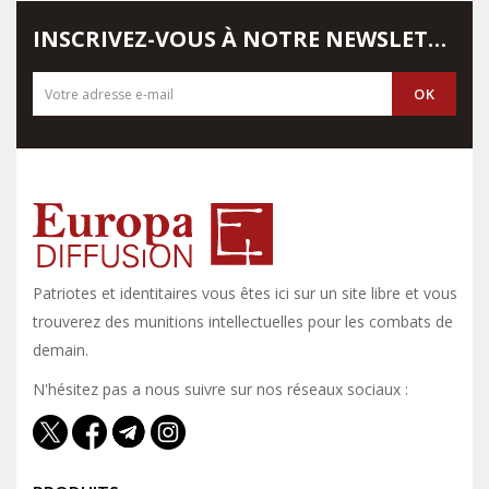
INSCRIVEZ-VOUS À NOTRE NEWSLETTER
Patriotes et identitaires vous êtes ici sur un site libre et vous y
trouverez des munitions intellectuelles pour les combats de
demain.
N'hésitez pas a nous suivre sur nos réseaux sociaux :