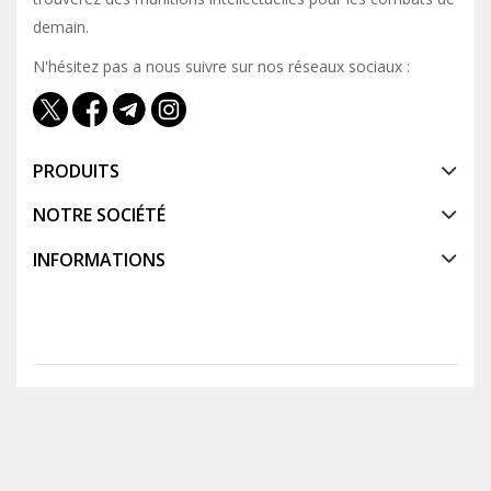
demain.
N'hésitez pas a nous suivre sur nos réseaux sociaux :
PRODUITS
NOTRE SOCIÉTÉ
INFORMATIONS