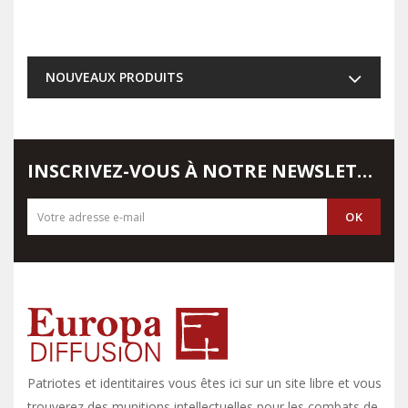
NOUVEAUX PRODUITS
INSCRIVEZ-VOUS À NOTRE NEWSLETTER
Patriotes et identitaires vous êtes ici sur un site libre et vous y
trouverez des munitions intellectuelles pour les combats de