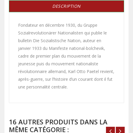
DESCRIPTION
Fondateur en décembre 1930, du Gruppe
Sozialrevolutionärer Nationalisten qui publie le
bulletin Die Sozialistische Nation, auteur en
janvier 1933 du Manifeste national-bolchevik,
cadre de premier plan du mouvement de la
jeunesse puis du mouvement nationaliste
révolutionnaire allemand, Karl Otto Paetel revient,
après-guerre, sur l’histoire d’un courant dont il fut
une personnalité centrale.
16 AUTRES PRODUITS DANS LA
MÊME CATÉGORIE :