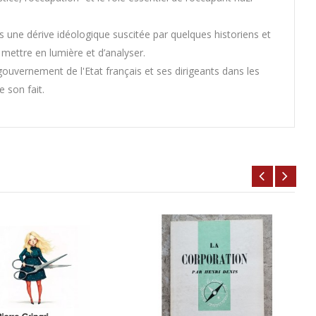
 une dérive idéologique suscitée par quelques historiens et
mettre en lumière et d’analyser.
ouvernement de l'Etat français et ses dirigeants dans les
e son fait.