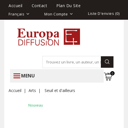
Accueil
Contact
Plan Du Site
Liste D'envies (
0
)
Français
Mon Compte
0
MENU
Accueil
Arts
Seuil et d'ailleurs
Nouveau