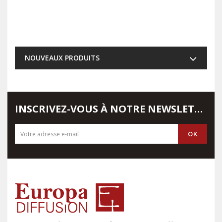
NOUVEAUX PRODUITS
INSCRIVEZ-VOUS À NOTRE NEWSLETTER