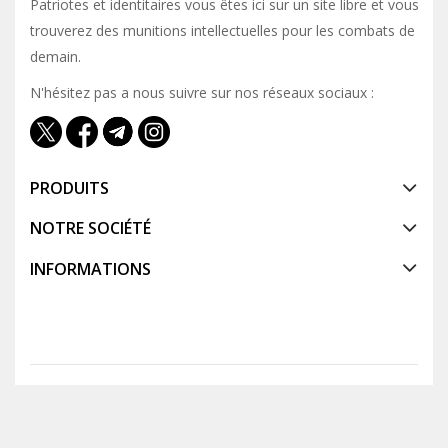
Patriotes et identitaires vous êtes ici sur un site libre et vous y
trouverez des munitions intellectuelles pour les combats de
demain.
N'hésitez pas a nous suivre sur nos réseaux sociaux :
PRODUITS
NOTRE SOCIÉTÉ
INFORMATIONS