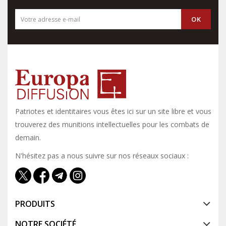
Patriotes et identitaires vous êtes ici sur un site libre et vous y
trouverez des munitions intellectuelles pour les combats de
demain.
N'hésitez pas a nous suivre sur nos réseaux sociaux :
PRODUITS
NOTRE SOCIÉTÉ