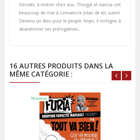
Décidés à rentrer chez eux, Thorgal et Aaricia ont
beaucoup de mal à convaincre Jolan de les suivre.
Devenu un dieu pour le peuple Xinjin, il rechigne à
abandonner ses prérogatives...
16 AUTRES PRODUITS DANS LA
MÊME CATÉGORIE :
Nouveau