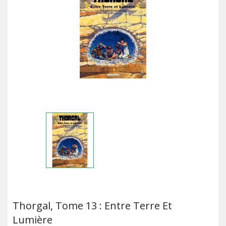
Thorgal, Tome 13 : Entre Terre Et
Lumière