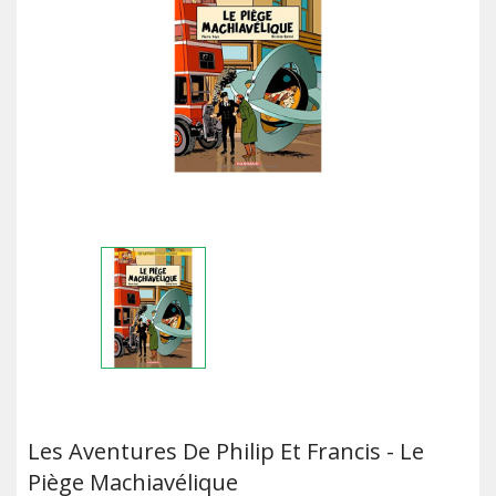
Les Aventures De Philip Et Francis - Le
Piège Machiavélique