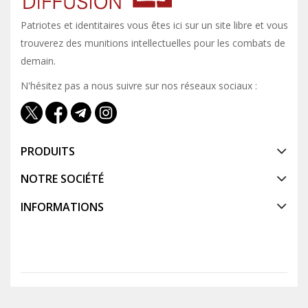
Patriotes et identitaires vous êtes ici sur un site libre et vous y
trouverez des munitions intellectuelles pour les combats de
demain.
N'hésitez pas a nous suivre sur nos réseaux sociaux :
PRODUITS
NOTRE SOCIÉTÉ
INFORMATIONS