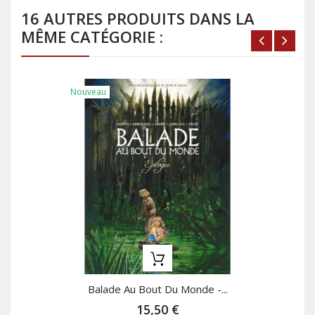
16 AUTRES PRODUITS DANS LA
MÊME CATÉGORIE :
Nouveau
Balade Au Bout Du Monde -...
15,50 €