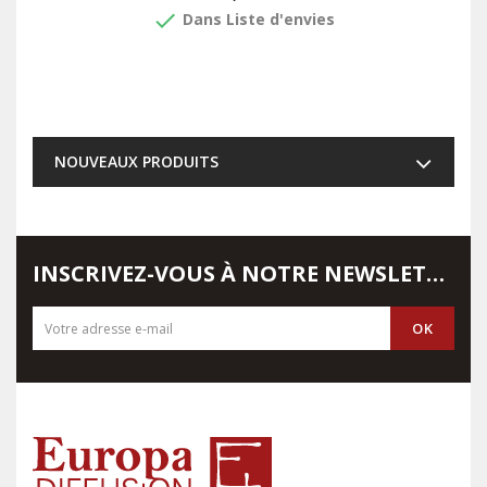
done
Dans Liste d'envies
NOUVEAUX PRODUITS
INSCRIVEZ-VOUS À NOTRE NEWSLETTER