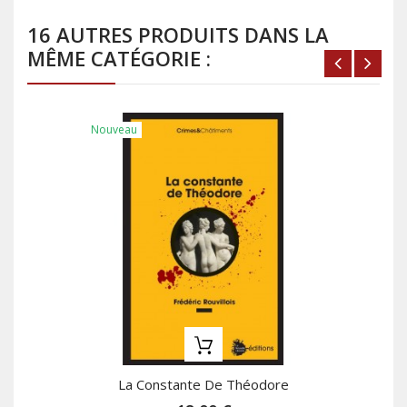
16 AUTRES PRODUITS DANS LA
MÊME CATÉGORIE :
Nouveau
La Constante De Théodore