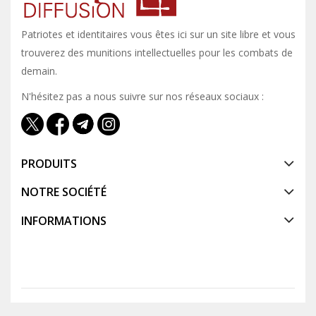
Patriotes et identitaires vous êtes ici sur un site libre et vous y
trouverez des munitions intellectuelles pour les combats de
demain.
N'hésitez pas a nous suivre sur nos réseaux sociaux :
PRODUITS
NOTRE SOCIÉTÉ
INFORMATIONS