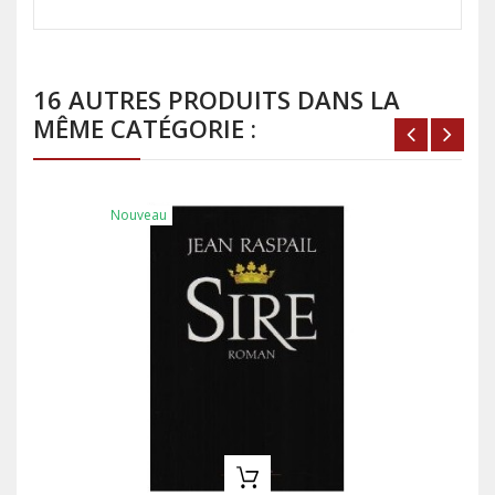
16 AUTRES PRODUITS DANS LA
MÊME CATÉGORIE :
Nouveau