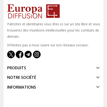
Patriotes et identitaires vous êtes ici sur un site libre et vous y
trouverez des munitions intellectuelles pour les combats de
demain.
N'hésitez pas a nous suivre sur nos réseaux sociaux :
PRODUITS
NOTRE SOCIÉTÉ
INFORMATIONS