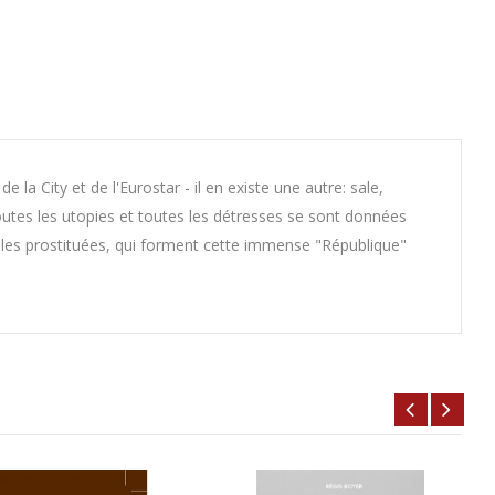
e la City et de l'Eurostar - il en existe une autre: sale,
toutes les utopies et toutes les détresses se sont données
et les prostituées, qui forment cette immense "République"