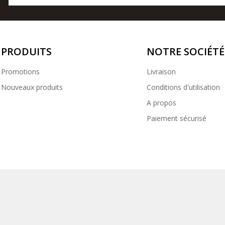
PRODUITS
NOTRE SOCIÉTÉ
Promotions
Livraison
Nouveaux produits
Conditions d'utilisation
A propos
Paiement sécurisé