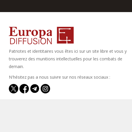
Patriotes et identitaires vous êtes ici sur un site libre et vous y
trouverez des munitions intellectuelles pour les combats de
demain.
N'hésitez pas a nous suivre sur nos réseaux sociaux :