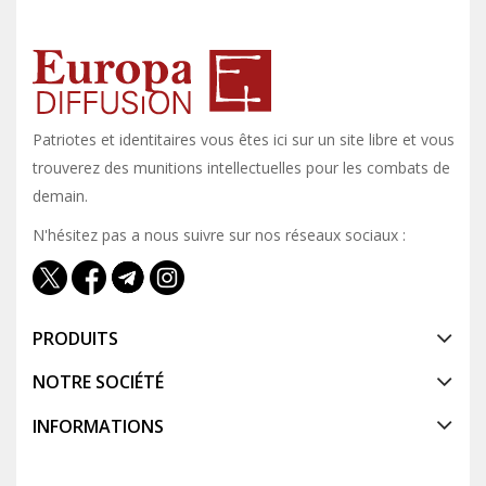
Patriotes et identitaires vous êtes ici sur un site libre et vous y
trouverez des munitions intellectuelles pour les combats de
demain.
N'hésitez pas a nous suivre sur nos réseaux sociaux :
PRODUITS
NOTRE SOCIÉTÉ
INFORMATIONS