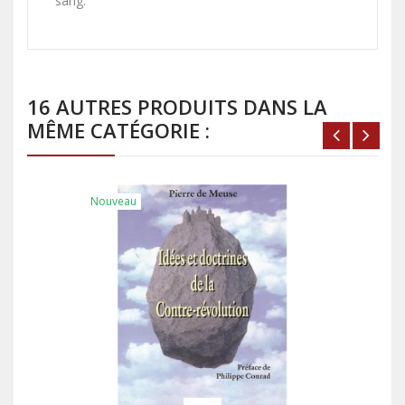
sang.
16 AUTRES PRODUITS DANS LA
MÊME CATÉGORIE :
Nouveau