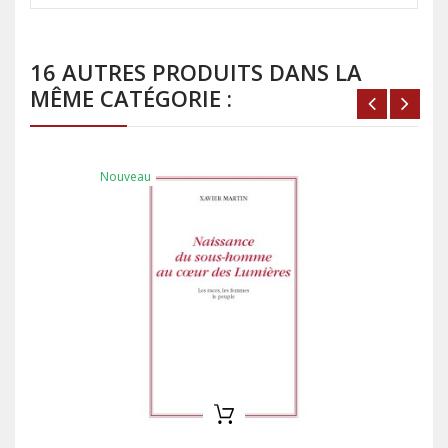
16 AUTRES PRODUITS DANS LA
MÊME CATÉGORIE :
Nouveau