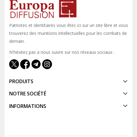
Patriotes et identitaires vous êtes ici sur un site libre et vous y
trouverez des munitions intellectuelles pour les combats de
demain.
N'hésitez pas a nous suivre sur nos réseaux sociaux :
PRODUITS
NOTRE SOCIÉTÉ
INFORMATIONS