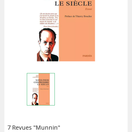
7 Revues "Munnin"