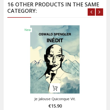
16 OTHER PRODUCTS IN THE SAME
CATEGORY:
New
Je Jalouse Quiconque Vit.
€15.90