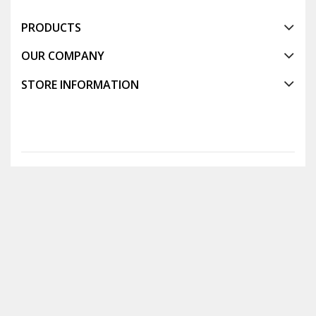
PRODUCTS
OUR COMPANY
STORE INFORMATION