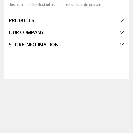
des munitions intellectuelles pour les combats de demain.
PRODUCTS
OUR COMPANY
STORE INFORMATION