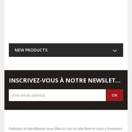
NEW PRODUCTS
INSCRIVEZ-VOUS À NOTRE NEWSLETTER
Patriotes et identitaires vous êtes ici sur un site libre et vous y trouverez