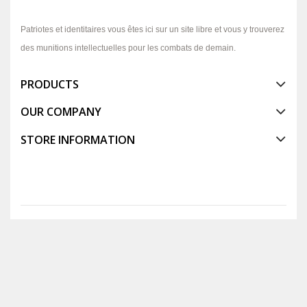
Patriotes et identitaires vous êtes ici sur un site libre et vous y trouverez
des munitions intellectuelles pour les combats de demain.
PRODUCTS
OUR COMPANY
STORE INFORMATION