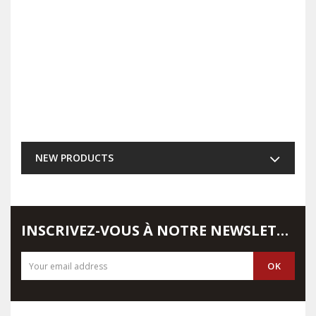
NEW PRODUCTS
INSCRIVEZ-VOUS À NOTRE NEWSLETTER