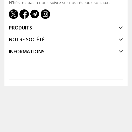
N'hésitez pas a nous suivre sur nos réseaux sociaux :
PRODUITS
NOTRE SOCIÉTÉ
INFORMATIONS