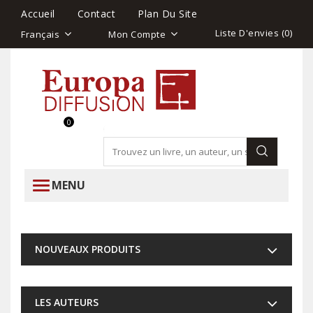
Accueil
Contact
Plan Du Site
Liste D'envies (
0
)
Français
Mon Compte
0
MENU
NOUVEAUX PRODUITS
LES AUTEURS