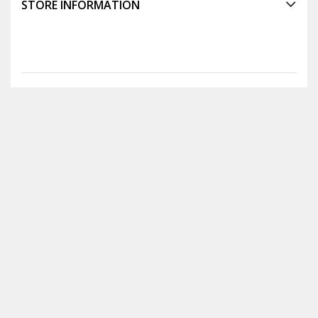
STORE INFORMATION