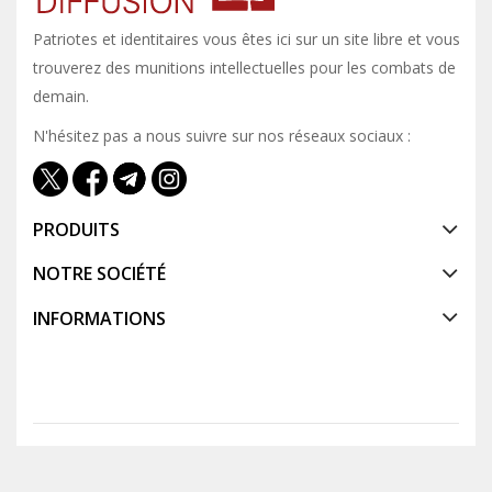
Patriotes et identitaires vous êtes ici sur un site libre et vous y
trouverez des munitions intellectuelles pour les combats de
demain.
N'hésitez pas a nous suivre sur nos réseaux sociaux :
PRODUITS
NOTRE SOCIÉTÉ
INFORMATIONS