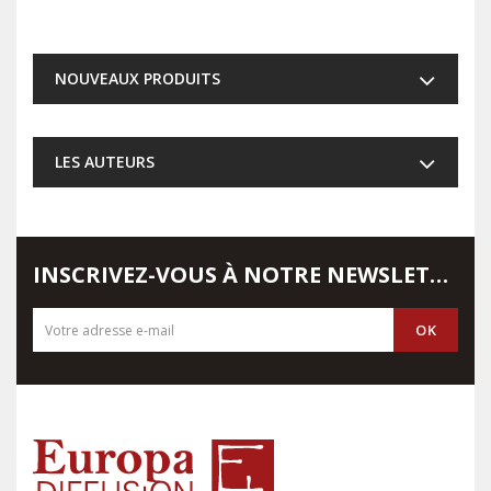
NOUVEAUX PRODUITS
LES AUTEURS
INSCRIVEZ-VOUS À NOTRE NEWSLETTER