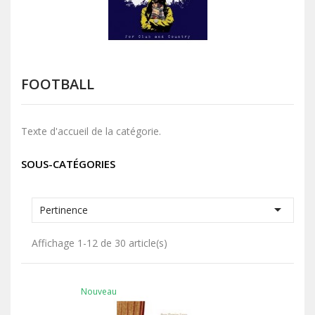
FOOTBALL
Texte d'accueil de la catégorie.
SOUS-CATÉGORIES

Pertinence
Affichage 1-12 de 30 article(s)
Nouveau