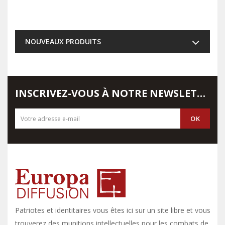
NOUVEAUX PRODUITS
INSCRIVEZ-VOUS À NOTRE NEWSLETTER
Patriotes et identitaires vous êtes ici sur un site libre et vous y
trouverez des munitions intellectuelles pour les combats de