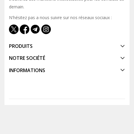
demain.
N'hésitez pas a nous suivre sur nos réseaux sociaux :
PRODUITS
NOTRE SOCIÉTÉ
INFORMATIONS