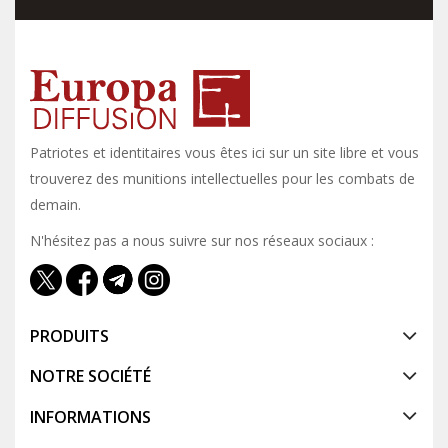
Patriotes et identitaires vous êtes ici sur un site libre et vous y
trouverez des munitions intellectuelles pour les combats de
demain.
N'hésitez pas a nous suivre sur nos réseaux sociaux :
PRODUITS
NOTRE SOCIÉTÉ
INFORMATIONS