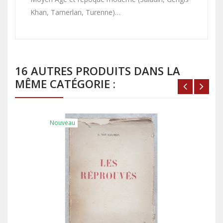
Khan, Tamerlan, Turenne)…
16 AUTRES PRODUITS DANS LA
MÊME CATÉGORIE :
Nouveau