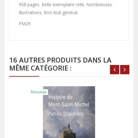
958 pages. Belle exemplaire relié. Nombreuses
illustrations. Bon état général.
PM29
16 AUTRES PRODUITS DANS LA
MÊME CATÉGORIE :
Nouveau