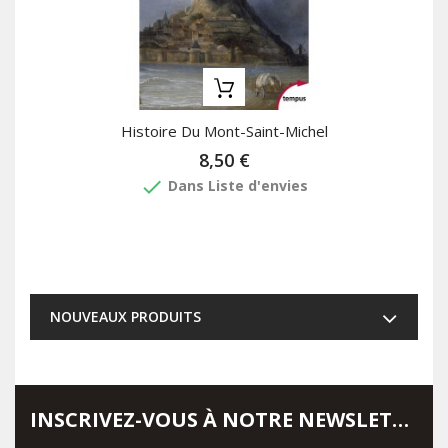
Histoire Du Mont-Saint-Michel
8,50 €
done
Dans Liste d'envies
NOUVEAUX PRODUITS
INSCRIVEZ-VOUS À NOTRE NEWSLETTER