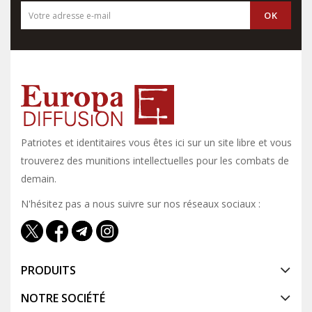
Patriotes et identitaires vous êtes ici sur un site libre et vous y
trouverez des munitions intellectuelles pour les combats de
demain.
N'hésitez pas a nous suivre sur nos réseaux sociaux :
PRODUITS
NOTRE SOCIÉTÉ