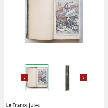
La France Juive