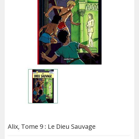
Alix, Tome 9 : Le Dieu Sauvage