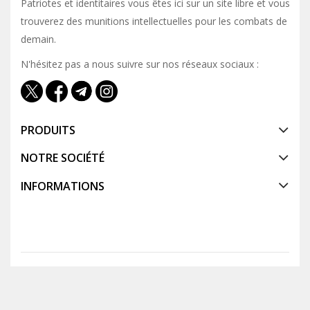
Patriotes et identitaires vous êtes ici sur un site libre et vous y
trouverez des munitions intellectuelles pour les combats de
demain.
N'hésitez pas a nous suivre sur nos réseaux sociaux :
PRODUITS
NOTRE SOCIÉTÉ
INFORMATIONS