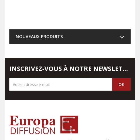
NOUVEAUX PRODUITS
INSCRIVEZ-VOUS À NOTRE NEWSLETTER