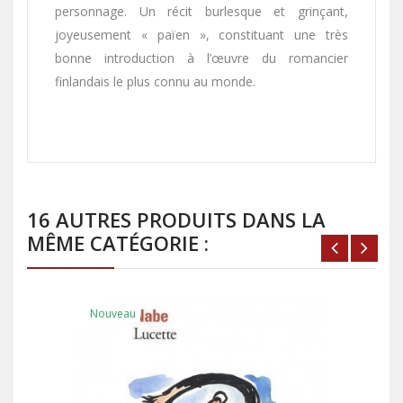
personnage. Un récit burlesque et grinçant,
joyeusement « païen », constituant une très
bonne introduction à l’œuvre du romancier
finlandais le plus connu au monde.
16 AUTRES PRODUITS DANS LA
MÊME CATÉGORIE :
Nouveau