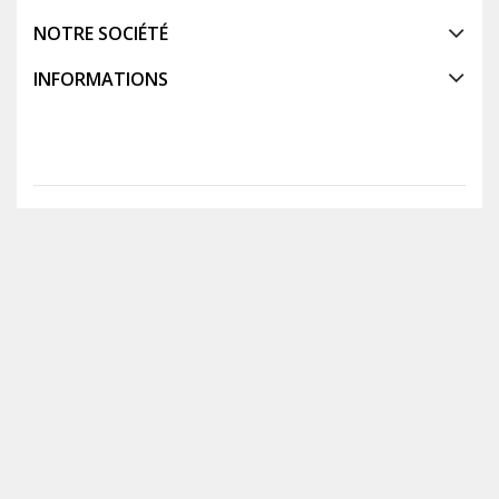
NOTRE SOCIÉTÉ
INFORMATIONS