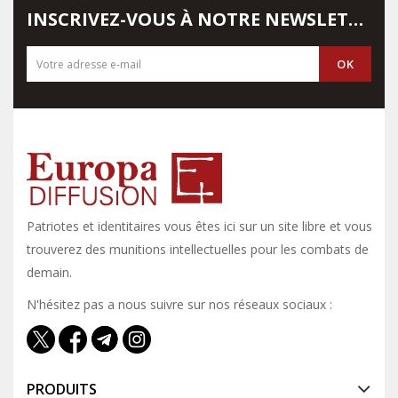
INSCRIVEZ-VOUS À NOTRE NEWSLETTER
Patriotes et identitaires vous êtes ici sur un site libre et vous y
trouverez des munitions intellectuelles pour les combats de
demain.
N'hésitez pas a nous suivre sur nos réseaux sociaux :
PRODUITS