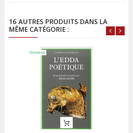
16 AUTRES PRODUITS DANS LA
MÊME CATÉGORIE :
Nouveau