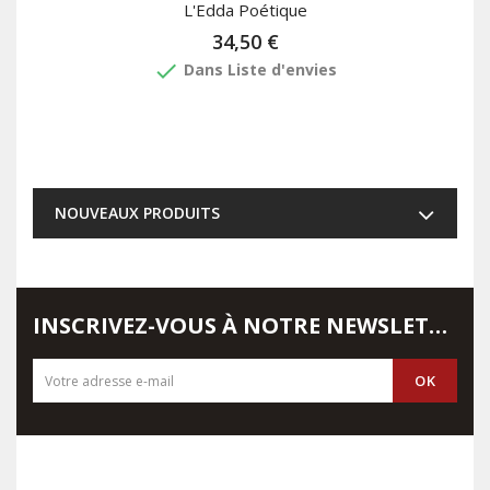
L'Edda Poétique
34,50 €
done
Dans Liste d'envies
NOUVEAUX PRODUITS
INSCRIVEZ-VOUS À NOTRE NEWSLETTER