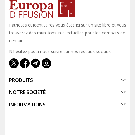
Patriotes et identitaires vous êtes ici sur un site libre et vous y
trouverez des munitions intellectuelles pour les combats de
demain.
N'hésitez pas a nous suivre sur nos réseaux sociaux :
PRODUITS
NOTRE SOCIÉTÉ
INFORMATIONS