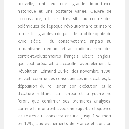
nouvelle, ont eu une grande importance
historique et une postérité variée. Oeuvre de
circonstance, elle est très vite au centre des
polémiques de l'époque révolutionnaire et inspire
toutes les grandes critiques de la philosophie du
xviiie siècle : du conservatisme anglais au
romantisme allemand et au traditionalisme des
contre-révolutionnaires français. Libéral anglais,
que tout préparait à accueillir favorablement la
Révolution, Edmund Burke, dès novembre 1790,
prévoit, comme des conséquences inéluctables, la
déposition du roi, sinon son exécution, et la
dictature militaire. La Terreur et la guerre ne
feront que confirmer ses premières analyses,
comme le montrent avec une superbe éloquence
les textes qu'il consacra ensuite, jusqu'à sa mort
en 1797, aux événements de France et dont un