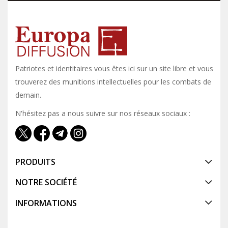
Patriotes et identitaires vous êtes ici sur un site libre et vous y
trouverez des munitions intellectuelles pour les combats de
demain.
N'hésitez pas a nous suivre sur nos réseaux sociaux :
PRODUITS
NOTRE SOCIÉTÉ
INFORMATIONS