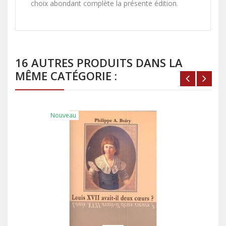
choix abondant complète la présente édition.
16 AUTRES PRODUITS DANS LA
MÊME CATÉGORIE :
Nouveau