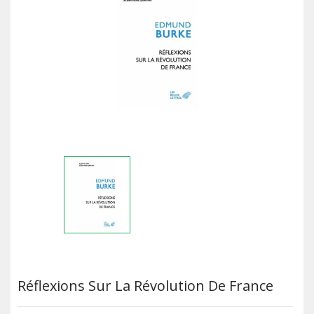
Réflexions Sur La Révolution De France