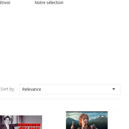
 Envoi
Notre sélection

Sort by:
Relevance