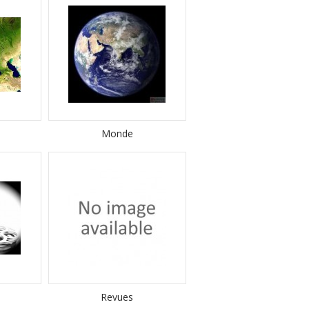
Monde
Revues