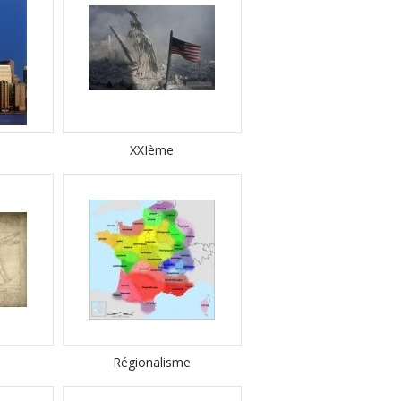
XXIème
Régionalisme