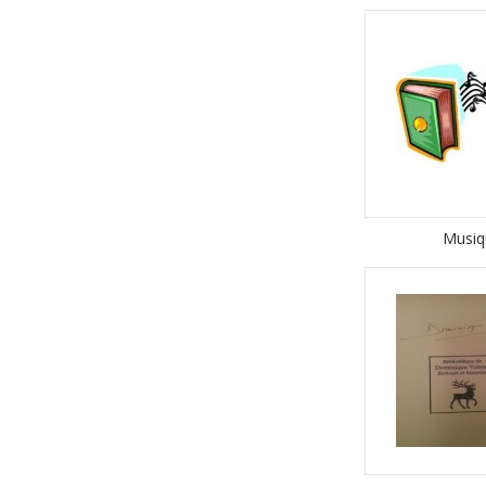
Musiq