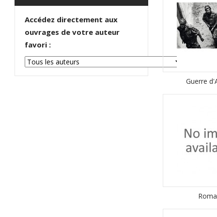
Accédez directement aux
ouvrages de votre auteur
favori :
Guerre d'
Roma