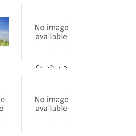
Cartes Postales