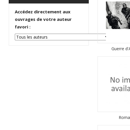
Accédez directement aux
ouvrages de votre auteur
favori :
Guerre d'
Roma