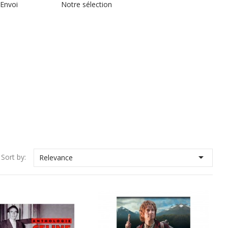
 Envoi
Notre sélection

Sort by:
Relevance