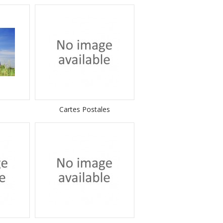
Cartes Postales