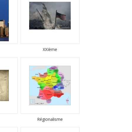
XXIème
Régionalisme