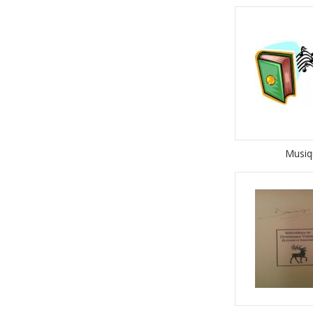
Musiq