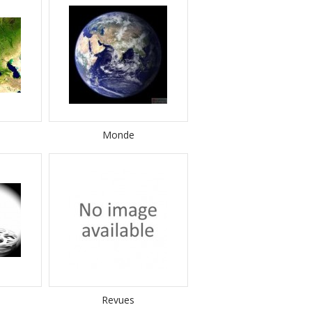
Monde
Revues